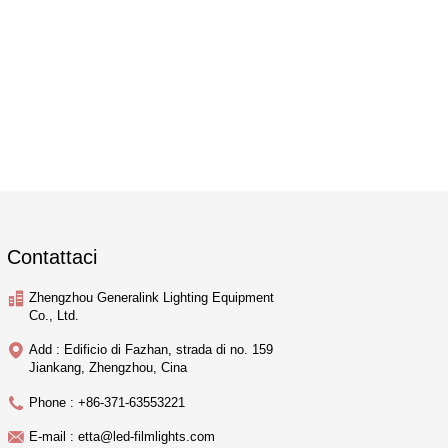
Contattaci
Zhengzhou Generalink Lighting Equipment
Co., Ltd.
Add : Edificio di Fazhan, strada di no. 159
Jiankang, Zhengzhou, Cina
Phone : +86-371-63553221
E-mail : etta@led-filmlights.com