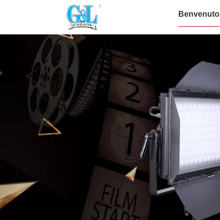
Benvenuto