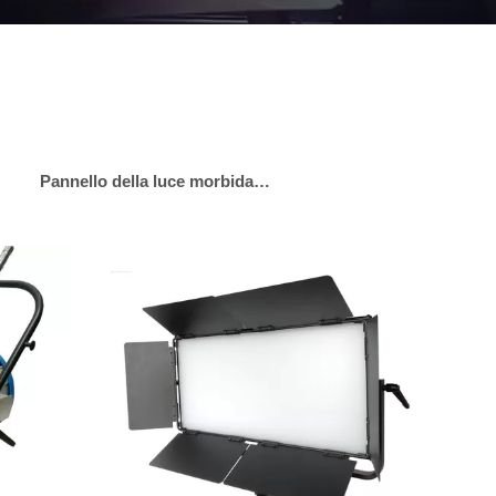
Pannello della luce morbida del LED