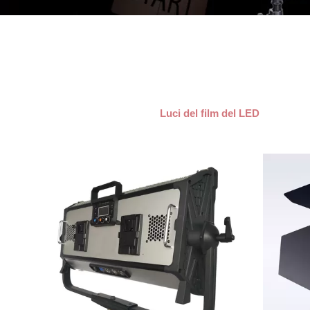
Luci del film del LED