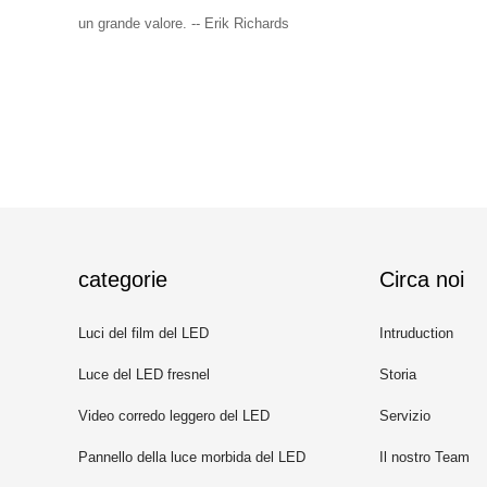
un grande valore. -- Erik Richards
categorie
Circa noi
Luci del film del LED
Intruduction
Luce del LED fresnel
Storia
Video corredo leggero del LED
Servizio
Pannello della luce morbida del LED
Il nostro Team