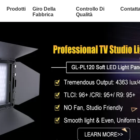
Prodotti
Giro Della
Controllo Di
Contatta
Fabbrica
Qualità