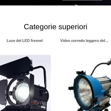
Categorie superiori
Luce del LED fresnel
Video corredo leggero del LED