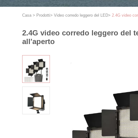
Casa
>
Prodotti
>
Video corredo leggero del LED
>
2.4G video cor
2.4G video corredo leggero del t
all'aperto