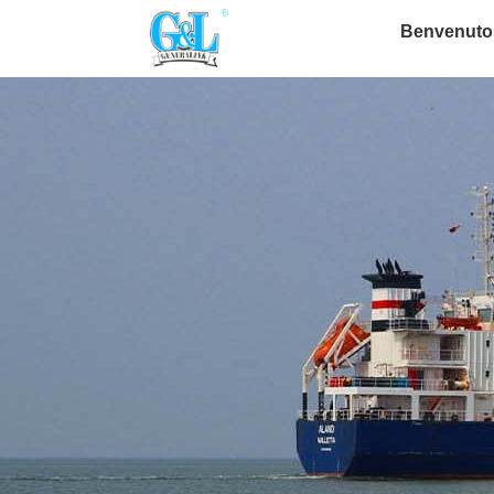
Benvenuto